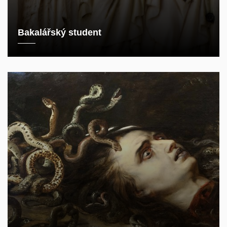
Bakalářský student