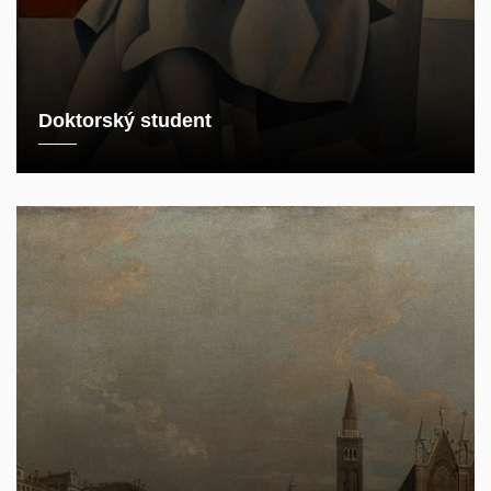
Doktorský student