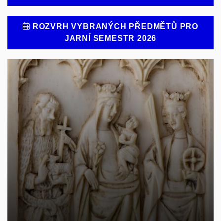
ROZVRH VYBRANÝCH PŘEDMĚTŮ PRO
JARNÍ SEMESTR 2026