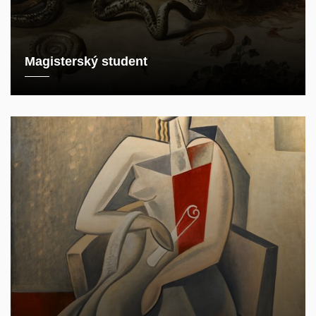
Magisterský student