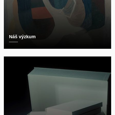
Náš výzkum