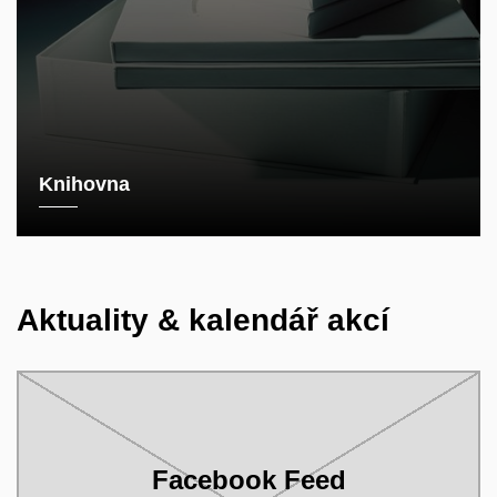
Knihovna
Aktuality
& kalendář akcí
Facebook Feed