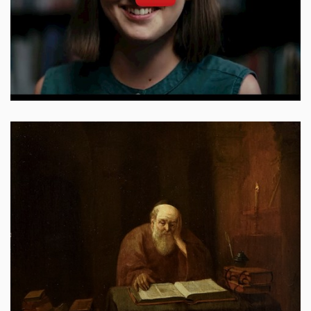
Otevřít na youtube.com