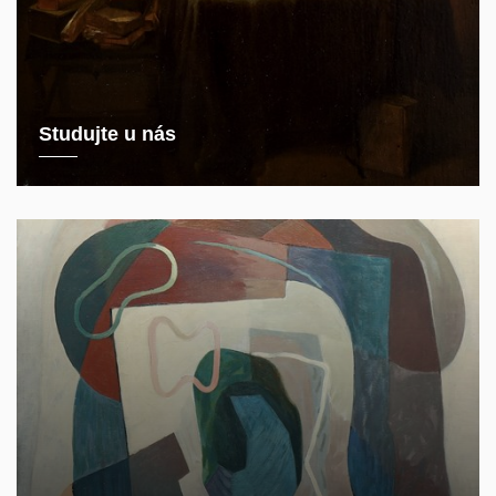
Studujte u nás